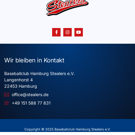
Wir bleiben in Kontakt
Baseballclub Hamburg Stealers e.V.
Langenhorst 4
22453 Hamburg
office@stealers.de
+49 151 588 77 831
Copyright © 2025 Baseballclub Hamburg Stealers e.V.