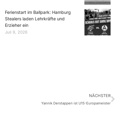
Ferienstart im Ballpark: Hamburg
Stealers laden Lehrkräfte und
Erzieher ein
Juli 9, 2026
NÄCHSTER
Yannik Derstappen ist U15-Europameister