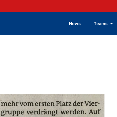
News
Teams