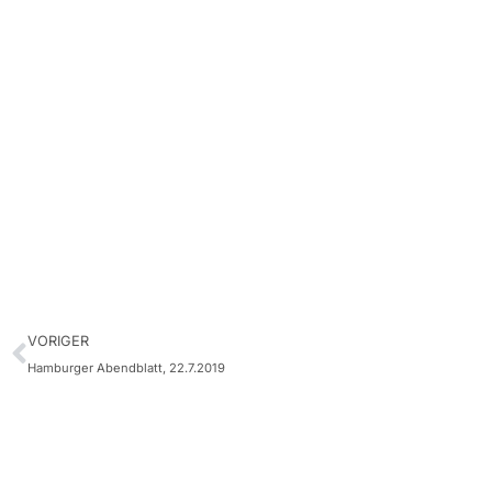
VORIGER
Hamburger Abendblatt, 22.7.2019