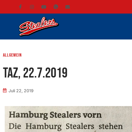
Allgemein
TAZ, 22.7.2019
Juli 22, 2019