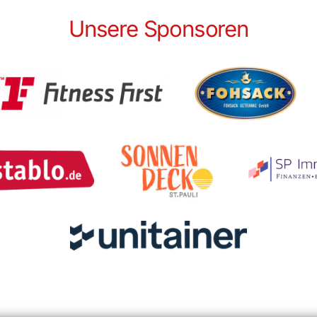
Unsere Sponsoren