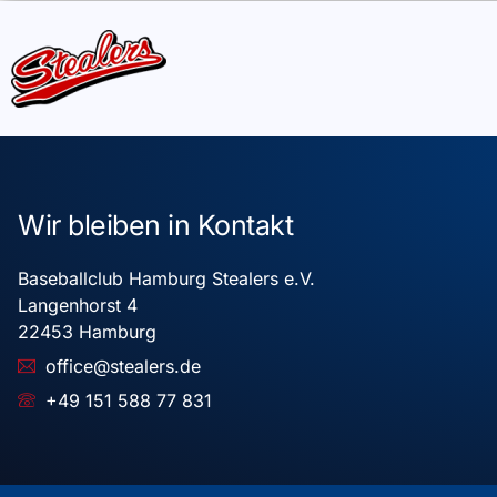
Wir bleiben in Kontakt
Baseballclub Hamburg Stealers e.V.
Langenhorst 4
22453 Hamburg
office@stealers.de
+49 151 588 77 831