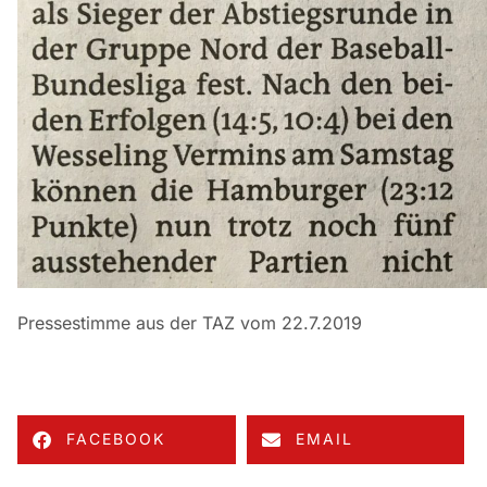
Pressestimme aus der TAZ vom 22.7.2019
FACEBOOK
EMAIL