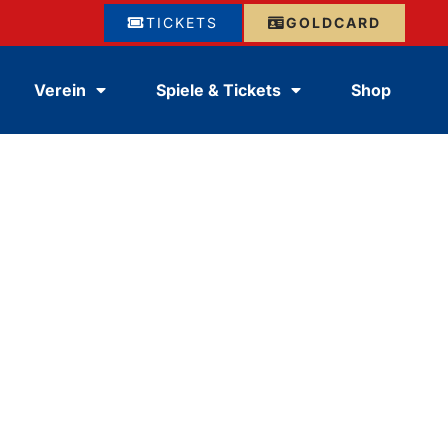
TICKETS
GOLDCARD
Verein
Spiele & Tickets
Shop