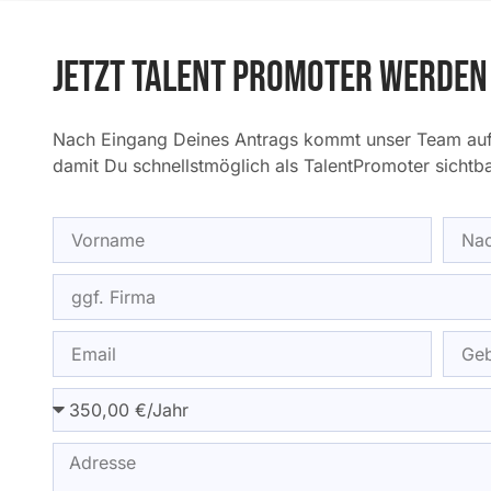
Jetzt Talent Promoter werden
Nach Eingang Deines Antrags kommt unser Team auf D
damit Du schnellstmöglich als TalentPromoter sichtba