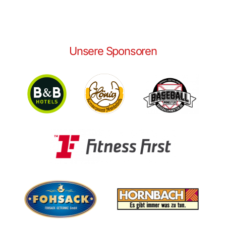
Unsere Sponsoren