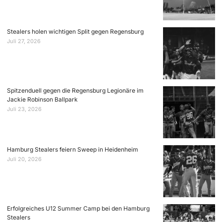
Stealers holen wichtigen Split gegen Regensburg
Juli 27, 2026
Spitzenduell gegen die Regensburg Legionäre im
Jackie Robinson Ballpark
Juli 23, 2026
Hamburg Stealers feiern Sweep in Heidenheim
Juli 20, 2026
Erfolgreiches U12 Summer Camp bei den Hamburg
Stealers