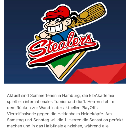
Aktuell sind Sommerferien in Hamburg, die ElbAkademie
spielt ein internationales Turnier und die 1. Herren steht mit
dem Rücken zur Wand in der aktuellen PlayOffs-
Viertelfinalserie gegen die Heidenheim Heideköpfe. Am
Samstag und Sonntag will die 1. Herren die Sensation perfekt
machen und in das Halbfinale einziehen, während alle