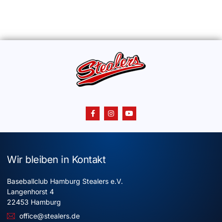
Wir bleiben in Kontakt
Baseballclub Hamburg Stealers e.V.
Langenhorst 4
22453 Hamburg
office@stealers.de