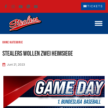
TICKETS
ohne Kategorie
Stealers wollen zwei Heimsiege
Juni 21, 2023