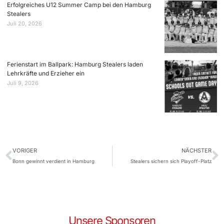
Erfolgreiches U12 Summer Camp bei den Hamburg
Stealers
Juli 20, 2026
Ferienstart im Ballpark: Hamburg Stealers laden
Lehrkräfte und Erzieher ein
Juli 9, 2026
VORIGER
NÄCHSTER
Bonn gewinnt verdient in Hamburg
Stealers sichern sich Playoff-Platz
Unsere Sponsoren