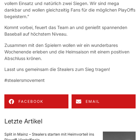
vollem Einsatz und natürlich zwei Siegen. Wir sind mega
dankbar und wollen gleichzeitig Fans für die möglichen PlayOffs
begeistern.”
Kommt vorbei, feuert das Team an und genießt spannenden
Baseball auf höchstem Niveau.
Zusammen mit den Spielern wollen wir ein wunderbares
Wochenende erleben und die Heimsaison mit einem positiven
Abschluss krönen.
Lasst uns gemeinsam die Stealers zum Sieg tragen!
#stealersmovement
FACEBOOK
EMAIL
Letzte Artikel
Split in Mainz – Stealers starten mit Heimvorteil ins
Playoff-Viertelfinale