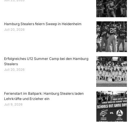
Juli 23, 2026
Hamburg Stealers feiern Sweep in Heidenheim
Juli 20, 2026
Erfolgreiches U12 Summer Camp bei den Hamburg
Stealers
Juli 20, 2026
Ferienstart im Ballpark: Hamburg Stealers laden
Lehrkräfte und Erzieher ein
Juli 9, 2026