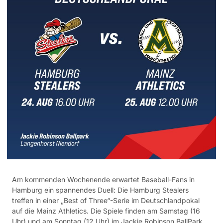
Am kommenden Wochenende erwartet Baseball-Fans in
Hamburg ein spannendes Duell: Die Hamburg Stealers
treffen in einer „Best of Three“-Serie im Deutschlandpokal
auf die Mainz Athletics. Die Spiele finden am Samstag (16
Uhr) und am Sonntag (12 Uhr) im Jackie Robinson BallPark