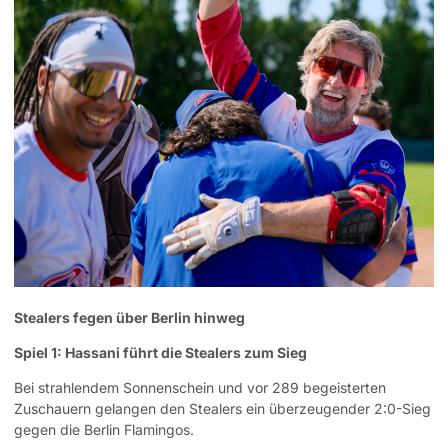
Stealers fegen über Berlin hinweg
Spiel 1: Hassani führt die Stealers zum Sieg
Bei strahlendem Sonnenschein und vor 289 begeisterten
Zuschauern gelangen den Stealers ein überzeugender 2:0-Sieg
gegen die Berlin Flamingos.