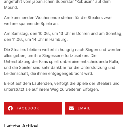
angeführt vom japanischen Superstar “Kobusan” auf dem
Mound.
Am kommenden Wochenende stehen für die Stealers zwei
weitere spannende Spiele an.
Am Samstag, den 10.06., um 13 Uhr in Dohren und am Sonntag,
den 11.06., um 14 Uhr in Hamburg.
Die Stealers bleiben weiterhin hungrig nach Siegen und werden
alles geben, um ihre Siegesserie fortzusetzen. Die
Unterstützung der Fans spielt dabei eine entscheidende Rolle,
und die Spieler sind sehr dankbar für die Unterstützung und
Leidenschaft, die ihnen entgegengebracht wird.
Bleibt auf dem Laufenden, verfolgt die Spiele der Stealers und
unterstützt sie auf ihrem Weg zu weiteren Erfolgen.
FACEBOOK
EMAIL
Letzte Artikel