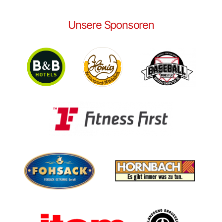
Unsere Sponsoren