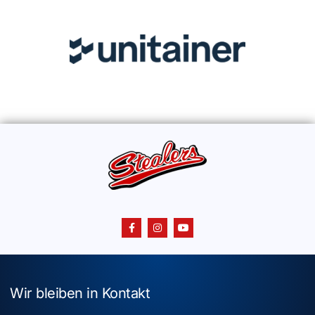
Wir bleiben in Kontakt