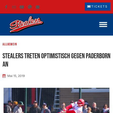
TICKETS
Allgemein
Stealers treten optimistisch gegen Paderborn
an
Mai 15, 2019