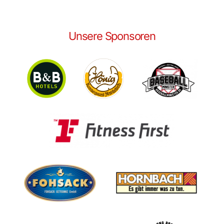
Unsere Sponsoren