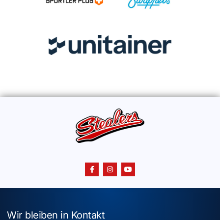
Wir bleiben in Kontakt