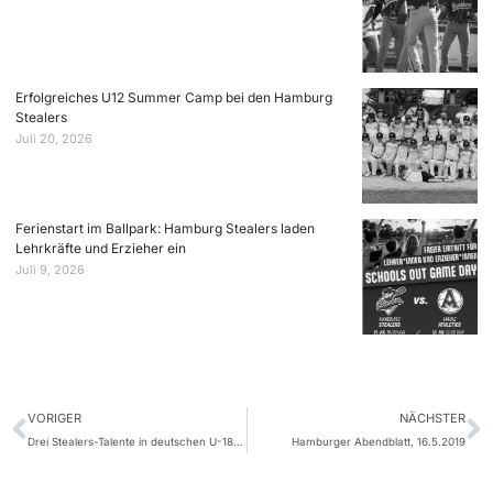
Erfolgreiches U12 Summer Camp bei den Hamburg
Stealers
Juli 20, 2026
Ferienstart im Ballpark: Hamburg Stealers laden
Lehrkräfte und Erzieher ein
Juli 9, 2026
VORIGER
NÄCHSTER
Drei Stealers-Talente in deutschen U-18-Kader berufen
Hamburger Abendblatt, 16.5.2019