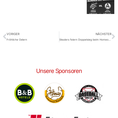
VORIGER
NÄCHSTER
Fröhliche Ostern
Stealers feiern Doppelsieg beim Homeopener
Unsere Sponsoren