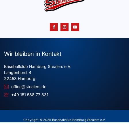
Wir bleiben in Kontakt
Baseballclub Hamburg Stealers e.V.
Langenhorst 4
22453 Hamburg
office@stealers.de
+49 151 588 77 831
Copyright © 2025 Baseballclub Hamburg Stealers e.V.
Alle Rechte vorbehalten