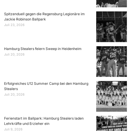
Spitzenduell gegen die Regensburg Legionäre im
Jackie Robinson Ballpark
Juli 23, 2026
Hamburg Stealers feiern Sweep in Heidenheim
Juli 20, 2026
Erfolgreiches U12 Summer Camp bei den Hamburg
Stealers
Juli 20, 2026
Ferienstart im Ballpark: Hamburg Stealers laden
Lehrkräfte und Erzieher ein
Juli 9, 2026