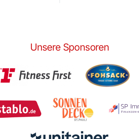
Unsere Sponsoren