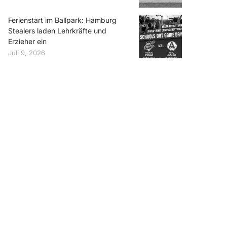
Ferienstart im Ballpark: Hamburg
Stealers laden Lehrkräfte und
Erzieher ein
Juli 9, 2026