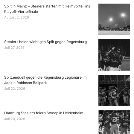
Split in Mainz – Stealers starten mit Heimvorteil ins
Playoff-Viertelfinale
August 2, 2026
Stealers holen wichtigen Split gegen Regensburg
Juli 27, 2026
Spitzenduell gegen die Regensburg Legionäre im
Jackie Robinson Ballpark
Juli 23, 2026
Hamburg Stealers feiern Sweep in Heidenheim
Juli 20, 2026