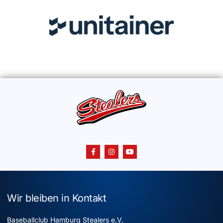
Wir bleiben in Kontakt
Baseballclub Hamburg Stealers e.V.