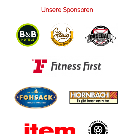
Unsere Sponsoren