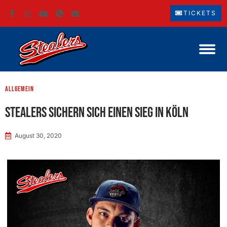
TICKETS
Allgemein
Stealers sichern sich einen Sieg in Köln
August 30, 2020