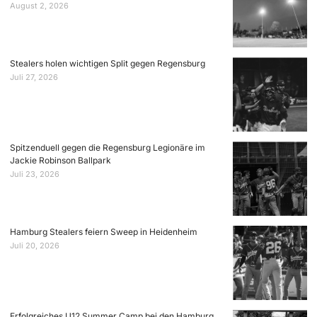
August 2, 2026
Stealers holen wichtigen Split gegen Regensburg
Juli 27, 2026
Spitzenduell gegen die Regensburg Legionäre im
Jackie Robinson Ballpark
Juli 23, 2026
Hamburg Stealers feiern Sweep in Heidenheim
Juli 20, 2026
Erfolgreiches U12 Summer Camp bei den Hamburg