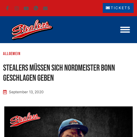
TICKETS
Allgemein
Stealers müssen sich Nordmeister Bonn
geschlagen geben
September 13, 2020