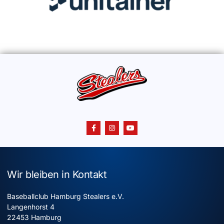
Wir bleiben in Kontakt
Baseballclub Hamburg Stealers e.V.
Langenhorst 4
22453 Hamburg