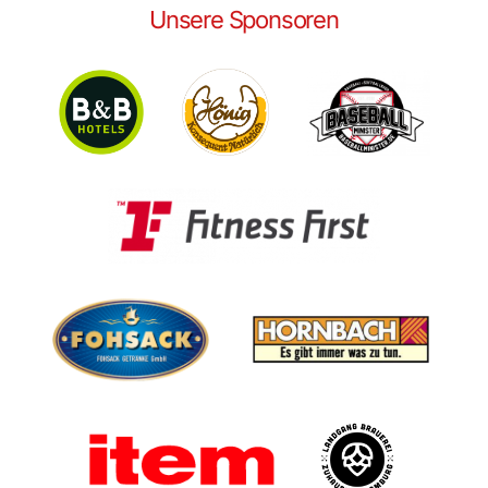
Unsere Sponsoren