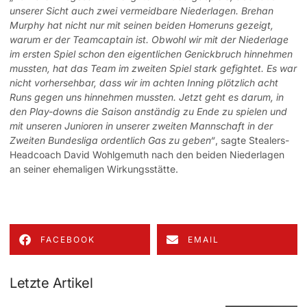
unserer Sicht auch zwei vermeidbare Niederlagen. Brehan
Murphy hat nicht nur mit seinen beiden Homeruns gezeigt,
warum er der Teamcaptain ist. Obwohl wir mit der Niederlage
im ersten Spiel schon den eigentlichen Genickbruch hinnehmen
mussten, hat das Team im zweiten Spiel stark gefightet. Es war
nicht vorhersehbar, dass wir im achten Inning plötzlich acht
Runs gegen uns hinnehmen mussten. Jetzt geht es darum, in
den Play-downs die Saison anständig zu Ende zu spielen und
mit unseren Junioren in unserer zweiten Mannschaft in der
Zweiten Bundesliga ordentlich Gas zu geben“
, sagte Stealers-
Headcoach David Wohlgemuth nach den beiden Niederlagen
an seiner ehemaligen Wirkungsstätte.
FACEBOOK
EMAIL
Letzte Artikel