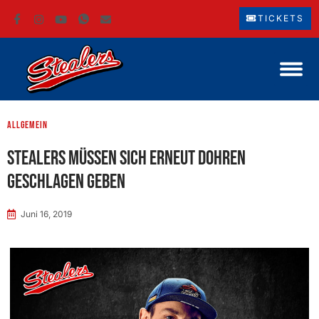
TICKETS
Allgemein
Stealers müssen sich erneut Dohren
geschlagen geben
Juni 16, 2019