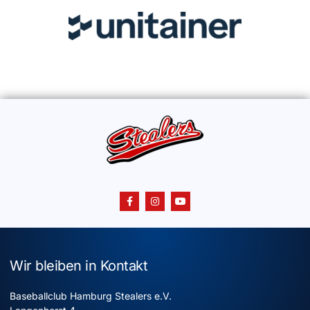
Wir bleiben in Kontakt
Baseballclub Hamburg Stealers e.V.