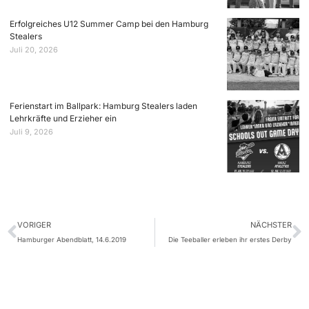
Erfolgreiches U12 Summer Camp bei den Hamburg
Stealers
Juli 20, 2026
Ferienstart im Ballpark: Hamburg Stealers laden
Lehrkräfte und Erzieher ein
Juli 9, 2026
VORIGER
NÄCHSTER
Hamburger Abendblatt, 14.6.2019
Die Teeballer erleben ihr erstes Derby