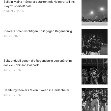
Split in Mainz – Stealers starten mit Heimvorteil ins
Playoff-Viertelfinale
August 2, 2026
Stealers holen wichtigen Split gegen Regensburg
Juli 27, 2026
Spitzenduell gegen die Regensburg Legionäre im
Jackie Robinson Ballpark
Juli 23, 2026
Hamburg Stealers feiern Sweep in Heidenheim
Juli 20, 2026