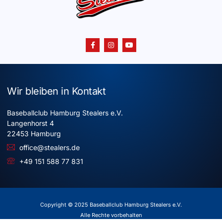
Wir bleiben in Kontakt
Baseballclub Hamburg Stealers e.V.
Langenhorst 4
22453 Hamburg
office@stealers.de
+49 151 588 77 831
Copyright © 2025 Baseballclub Hamburg Stealers e.V.
Alle Rechte vorbehalten