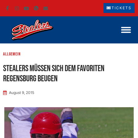
TICKETS
Allgemein
Stealers müssen sich dem Favoriten
Regensburg beugen
August 9, 2015