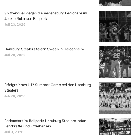
Spitzenduell gegen die Regensburg Legionäre im
Jackie Robinson Ballpark
Juli 23, 2026
Hamburg Stealers feiern Sweep in Heidenheim
Juli 20, 2026
Erfolgreiches U12 Summer Camp bei den Hamburg
Stealers
Juli 20, 2026
Ferienstart im Ballpark: Hamburg Stealers laden
Lehrkräfte und Erzieher ein
Juli 9, 2026