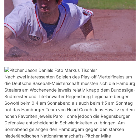
Nach zwei interessanten Spielen des Play-off-Viertelfinales um
die Deutsche Baseball-Meisterschaft mussten sich die Hamburg
Stealers am Wochenende jeweils relativ knapp dem Bundesliga-
Südmeister und Titelanwärter Regensburg Legionäre beugen.
Sowohl beim 0:4 am Sonnabend als auch beim 1:5 am Sonntag
bot das Hamburger Team von Head Coach Jens Hawlitzky dem
hohen Favoriten jeweils Paroli, ohne jedoch die Regensburger
Defensive entscheidend in Schwierigkeiten zu bringen. Am
Sonnabend gelangen den Hamburgern gegen den starken
niederländischen Nationalmannschafts-Pitcher Mike