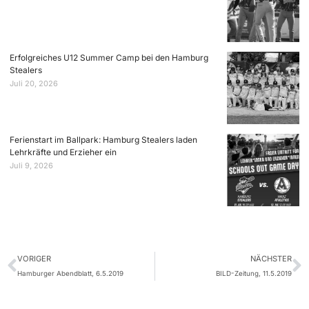
Erfolgreiches U12 Summer Camp bei den Hamburg
Stealers
Juli 20, 2026
Ferienstart im Ballpark: Hamburg Stealers laden
Lehrkräfte und Erzieher ein
Juli 9, 2026
VORIGER
NÄCHSTER
Hamburger Abendblatt, 6.5.2019
BILD-Zeitung, 11.5.2019