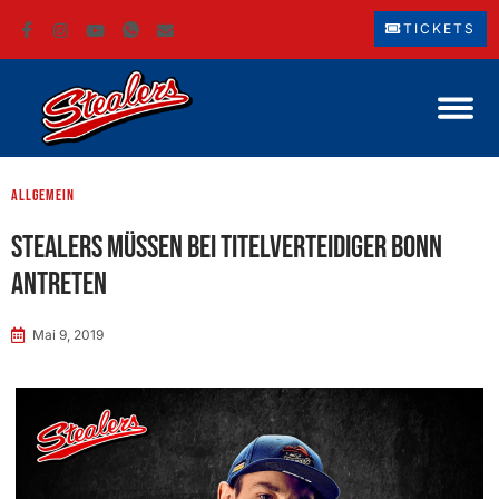
TICKETS
Allgemein
Stealers müssen bei Titelverteidiger Bonn
antreten
Mai 9, 2019