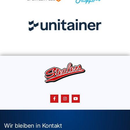
Wir bleiben in Kontakt