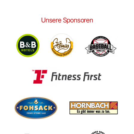
Unsere Sponsoren