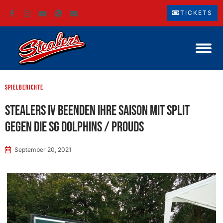
TICKETS
Spielberichte
Stealers IV beenden ihre Saison mit Split
gegen die SG Dolphins / Prouds
September 20, 2021