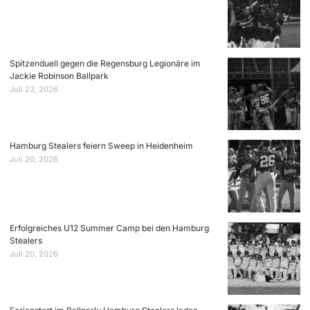
Spitzenduell gegen die Regensburg Legionäre im
Jackie Robinson Ballpark
Juli 23, 2026
Hamburg Stealers feiern Sweep in Heidenheim
Juli 20, 2026
Erfolgreiches U12 Summer Camp bei den Hamburg
Stealers
Juli 20, 2026