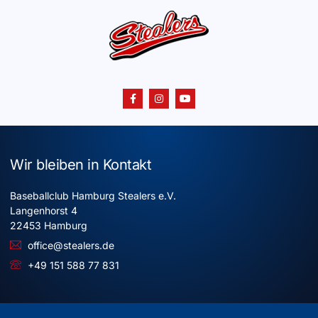
Wir bleiben in Kontakt
Baseballclub Hamburg Stealers e.V.
Langenhorst 4
22453 Hamburg
office@stealers.de
+49 151 588 77 831