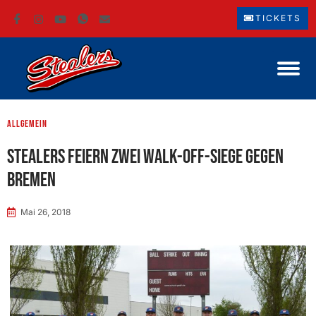
TICKETS
Allgemein
Stealers feiern zwei Walk-off-Siege gegen
Bremen
Mai 26, 2018