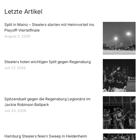
Letzte Artikel
Split in Mainz – Stealers starten mit Heimvorteil ins
Playoff-Viertelfinale
August 2, 2026
Stealers holen wichtigen Split gegen Regensburg
Juli 27, 2026
Spitzenduell gegen die Regensburg Legionäre im
Jackie Robinson Ballpark
Juli 23, 2026
Hamburg Stealers feiern Sweep in Heidenheim