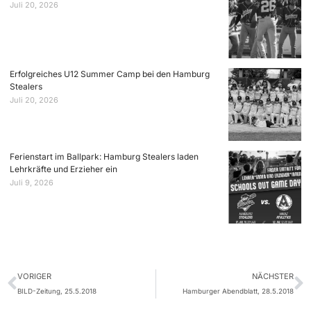
Juli 20, 2026
Erfolgreiches U12 Summer Camp bei den Hamburg
Stealers
Juli 20, 2026
Ferienstart im Ballpark: Hamburg Stealers laden
Lehrkräfte und Erzieher ein
Juli 9, 2026
VORIGER
NÄCHSTER
BILD-Zeitung, 25.5.2018
Hamburger Abendblatt, 28.5.2018