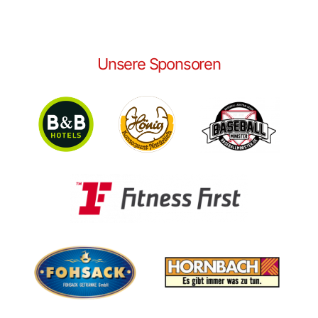
Unsere Sponsoren