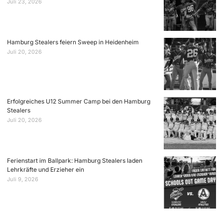
Juli 23, 2026
Hamburg Stealers feiern Sweep in Heidenheim
Juli 20, 2026
Erfolgreiches U12 Summer Camp bei den Hamburg
Stealers
Juli 20, 2026
Ferienstart im Ballpark: Hamburg Stealers laden
Lehrkräfte und Erzieher ein
Juli 9, 2026