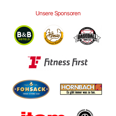
Unsere Sponsoren