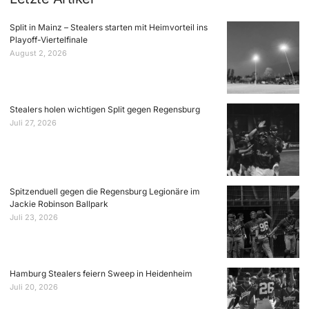
Split in Mainz – Stealers starten mit Heimvorteil ins
Playoff-Viertelfinale
August 2, 2026
Stealers holen wichtigen Split gegen Regensburg
Juli 27, 2026
Spitzenduell gegen die Regensburg Legionäre im
Jackie Robinson Ballpark
Juli 23, 2026
Hamburg Stealers feiern Sweep in Heidenheim
Juli 20, 2026