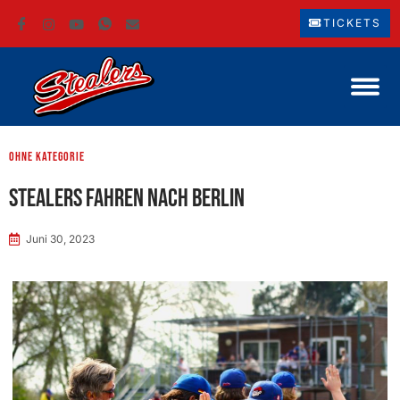
TICKETS
ohne Kategorie
Stealers fahren nach Berlin
Juni 30, 2023