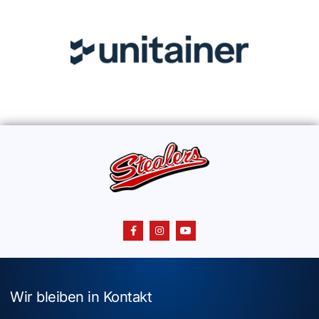
Wir bleiben in Kontakt