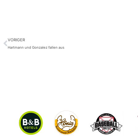
VORIGER
Hartmann und Gonzalez fallen aus