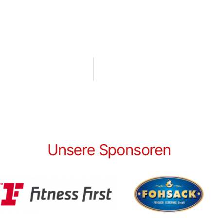
Unsere Sponsoren