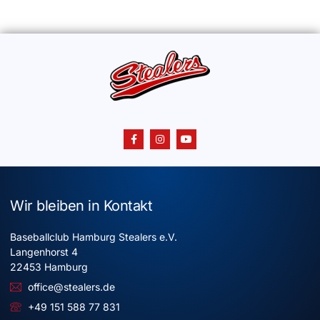
Wir bleiben in Kontakt
Baseballclub Hamburg Stealers e.V.
Langenhorst 4
22453 Hamburg
office@stealers.de
+49 151 588 77 831