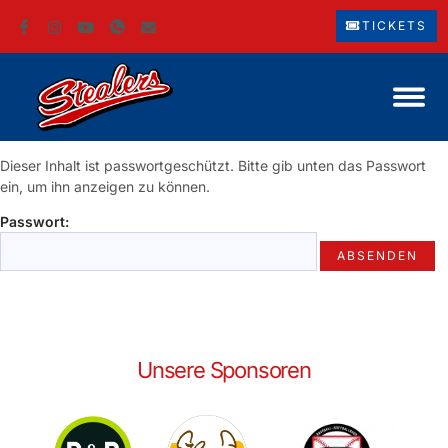
TICKETS
Dieser Inhalt ist passwortgeschützt. Bitte gib unten das Passwort
ein, um ihn anzeigen zu können.
Passwort:
Unsere Sponsoren