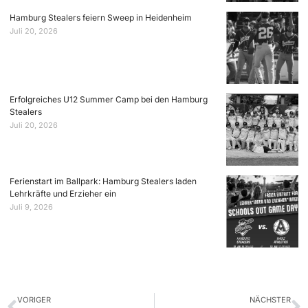
Hamburg Stealers feiern Sweep in Heidenheim
Juli 20, 2026
Erfolgreiches U12 Summer Camp bei den Hamburg
Stealers
Juli 20, 2026
Ferienstart im Ballpark: Hamburg Stealers laden
Lehrkräfte und Erzieher ein
Juli 9, 2026
VORIGER
NÄCHSTER