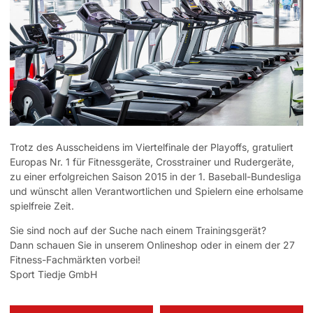
Trotz des Ausscheidens im Viertelfinale der Playoffs, gratuliert
Europas Nr. 1 für Fitnessgeräte, Crosstrainer und Rudergeräte,
zu einer erfolgreichen Saison 2015 in der 1. Baseball-Bundesliga
und wünscht allen Verantwortlichen und Spielern eine erholsame
spielfreie Zeit.
Sie sind noch auf der Suche nach einem Trainingsgerät?
Dann schauen Sie in unserem Onlineshop oder in einem der 27
Fitness-Fachmärkten vorbei!
Sport Tiedje GmbH