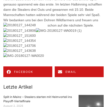
genauso spannend wie das erste. Im letzten Halbinning schafften
dann die Stealers drei Outs und gewannen mit 15:10. Beide
Mannschaften hatten während der beiden Spiele sehr viel Spaß.
Wir bedanken uns bei den Dohren Wildfarmers und freuen uns
schon auf die nächsten Spiele.
FACEBOOK
EMAIL
Letzte Artikel
Split in Mainz – Stealers starten mit Heimvorteil ins
Playoff-Viertelfinale
August 2, 2026