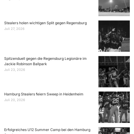
Stealers holen wichtigen Split gegen Regensburg
Juli 27, 2026
Spitzenduell gegen die Regensburg Legionäre im
Jackie Robinson Ballpark
Juli 23, 2026
Hamburg Stealers feiern Sweep in Heidenheim
Juli 20, 2026
Erfolgreiches U12 Summer Camp bei den Hamburg