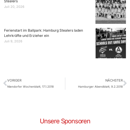
Stealers
Juli 20, 2026
Ferienstart im Ballpark: Hamburg Stealers laden
Lehrkräfte und Erzieher ein
Juli 9, 2026
VORIGER
NÄCHSTER
Niendorfer Wochenblatt, 17.1.2018
Hamburger Abendblatt, 9.2.2018
Unsere Sponsoren