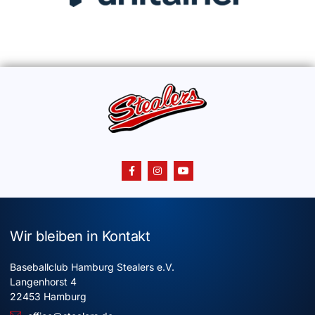
Wir bleiben in Kontakt
Baseballclub Hamburg Stealers e.V.
Langenhorst 4
22453 Hamburg