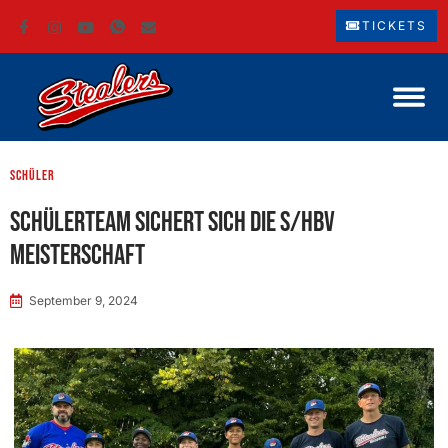
TICKETS
Schüler
Schülerteam sichert sich die S/HBV
Meisterschaft
September 9, 2024