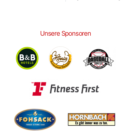
Unsere Sponsoren