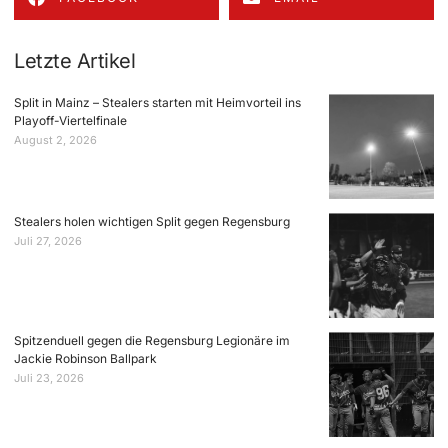
Letzte Artikel
Split in Mainz – Stealers starten mit Heimvorteil ins
Playoff-Viertelfinale
August 2, 2026
Stealers holen wichtigen Split gegen Regensburg
Juli 27, 2026
Spitzenduell gegen die Regensburg Legionäre im
Jackie Robinson Ballpark
Juli 23, 2026