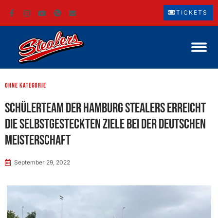
TICKETS
ohne Kategorie
Schülerteam der Hamburg Stealers erreicht
die selbstgesteckten Ziele bei der deutschen
Meisterschaft
September 29, 2022