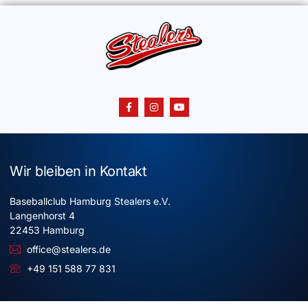
Wir bleiben in Kontakt
Baseballclub Hamburg Stealers e.V.
Langenhorst 4
22453 Hamburg
office@stealers.de
+49 151 588 77 831