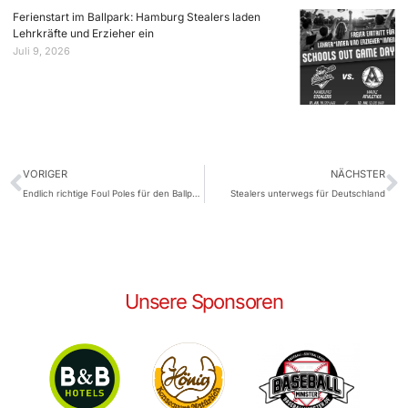
Ferienstart im Ballpark: Hamburg Stealers laden
Lehrkräfte und Erzieher ein
Juli 9, 2026
VORIGER
NÄCHSTER
Endlich richtige Foul Poles für den Ballpark
Stealers unterwegs für Deutschland
Unsere Sponsoren