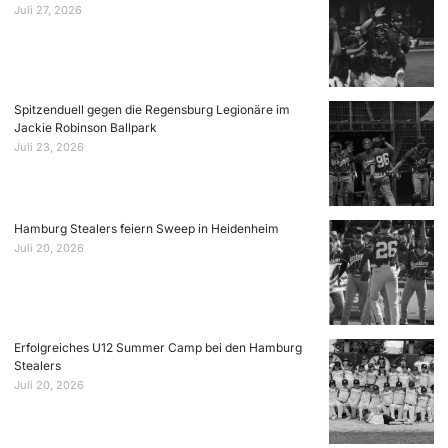
Juli 27, 2026
Spitzenduell gegen die Regensburg Legionäre im
Jackie Robinson Ballpark
Juli 23, 2026
Hamburg Stealers feiern Sweep in Heidenheim
Juli 20, 2026
Erfolgreiches U12 Summer Camp bei den Hamburg
Stealers
Juli 20, 2026