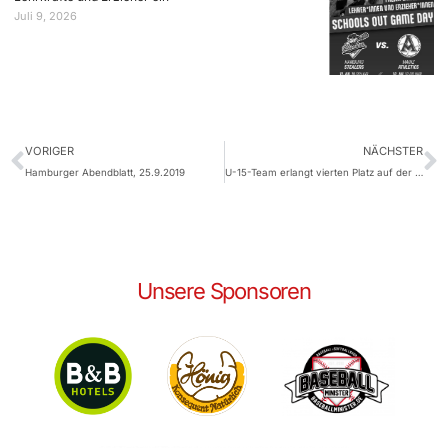
Juli 9, 2026
VORIGER
NÄCHSTER
Hamburger Abendblatt, 25.9.2019
U-15-Team erlangt vierten Platz auf der DM
Unsere Sponsoren