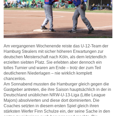
Am vergangenen Wochenende reiste das U-12-Team der
Hamburg Stealers mit sicher höheren Erwartungen zur
deutschen Meisterschaft nach Köln, als dem letztendlich
erzielten siebten Platz. Sie erlebten aber dennoch ein
tolles Turnier und waren am Ende – trotz der zum Teil
deutlicheren Niederlagen – nie wirklich komplett
chancenlos.
Am Sonnabend mussten die Hamburger gleich gegen die
Gastgeber antreten, die ihre Saison hauptsächlich in der in
Deutschland unüblichen NRW-U-13-Liga (Little League
Majors) absolvierten und diese dort dominierten. Die
Coaches setzten in diesem ersten Spiel gleich ihren
stärksten Werfer Finn Schulze ein, der seine Sache in den