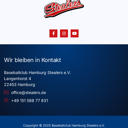
Wir bleiben in Kontakt
Baseballclub Hamburg Stealers e.V.
Langenhorst 4
22453 Hamburg
office@stealers.de
+49 151 588 77 831
Copyright © 2025 Baseballclub Hamburg Stealers e.V.