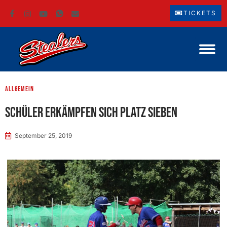
TICKETS
Allgemein
Schüler erkämpfen sich Platz sieben
September 25, 2019