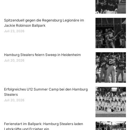
Spitzenduell gegen die Regensburg Legionäre im
Jackie Robinson Ballpark
Juli 23, 2026
Hamburg Stealers feiern Sweep in Heidenheim
Juli 20, 2026
Erfolgreiches U12 Summer Camp bei den Hamburg
Stealers
Juli 20, 2026
Ferienstart im Ballpark: Hamburg Stealers laden
Lehrkräfte und Erzieher ein