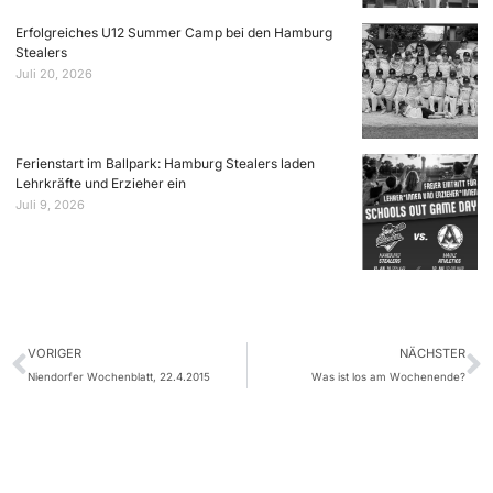
Erfolgreiches U12 Summer Camp bei den Hamburg
Stealers
Juli 20, 2026
Ferienstart im Ballpark: Hamburg Stealers laden
Lehrkräfte und Erzieher ein
Juli 9, 2026
VORIGER
NÄCHSTER
Niendorfer Wochenblatt, 22.4.2015
Was ist los am Wochenende?