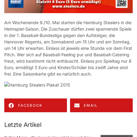
Am Wochenende 9./10. Mai starten die Hamburg Stealers in die
Heimspiel-Saison. Die Zuschauer dürfen zwei spannende Spiele
in der 1. Baseball-Bundesliga gegen den Aufsteiger, die
Hannover Regents, am Sonnabend um 15 Uhr und am Sonntag,
um 14 Uhr erwarten. Einlass ist jeweils eine Stunde vor dem First
Pitch. Wer sich auf Baseball-Feeling pur und Baseball-Catering
freut, wird bestimmt nicht enttäuscht. Einlass pro Spieltag nur 8
Euro, ermäßigt 5 Euro und Kinder/Schüler bis zwölf Jahre sind
frei. Eine Saisonkarte gibt es natürlich auch.
FACEBOOK
EMAIL
Letzte Artikel