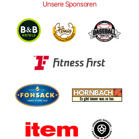
Unsere Sponsoren