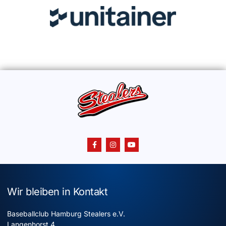
Wir bleiben in Kontakt
Baseballclub Hamburg Stealers e.V.
Langenhorst 4