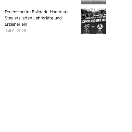
Ferienstart im Ballpark: Hamburg
Stealers laden Lehrkräfte und
Erzieher ein
Juli 9, 2026