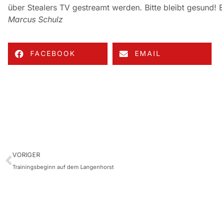
über Stealers TV gestreamt werden. Bitte bleibt gesund!
Marcus Schulz
FACEBOOK
EMAIL
VORIGER
Trainingsbeginn auf dem Langenhorst