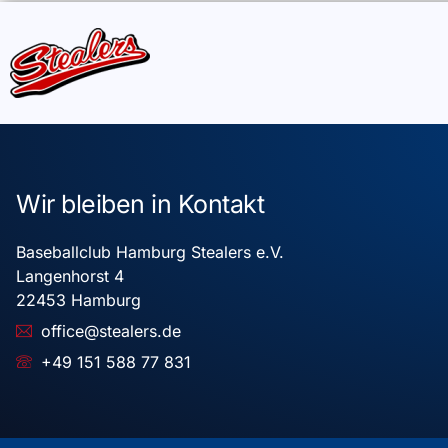
Wir bleiben in Kontakt
Baseballclub Hamburg Stealers e.V.
Langenhorst 4
22453 Hamburg
office@stealers.de
+49 151 588 77 831