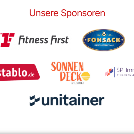
Unsere Sponsoren