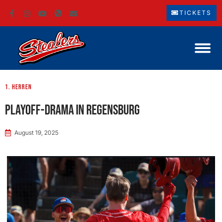
TICKETS
1. Herren
Playoff-Drama in Regensburg
August 19, 2025