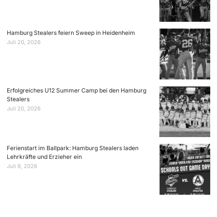
Hamburg Stealers feiern Sweep in Heidenheim
Juli 20, 2026
Erfolgreiches U12 Summer Camp bei den Hamburg
Stealers
Juli 20, 2026
Ferienstart im Ballpark: Hamburg Stealers laden
Lehrkräfte und Erzieher ein
Juli 9, 2026