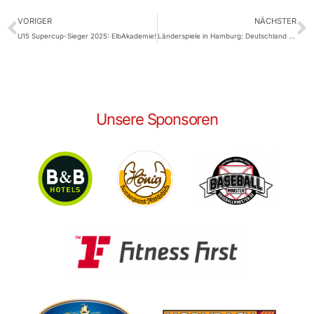
VORIGER
NÄCHSTER
U15 Supercup-Sieger 2025: ElbAkademie!
Länderspiele in Hamburg: Deutschland vs. Schweden
Unsere Sponsoren