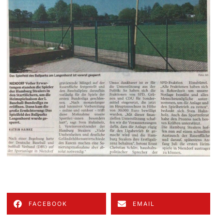
FACEBOOK
EMAIL