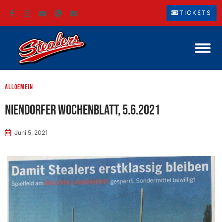
TICKETS
Allgemein
Niendorfer Wochenblatt, 5.6.2021
Juni 5, 2021