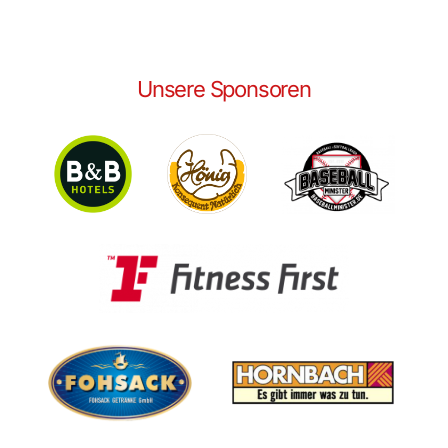
Unsere Sponsoren