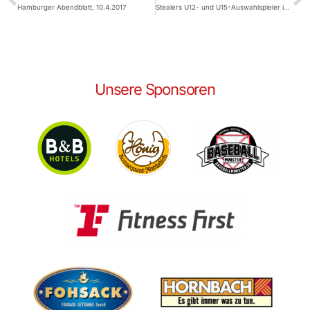
Hamburger Abendblatt, 10.4.2017
Stealers U12- und U15-Auswahlspieler in Köln
Unsere Sponsoren