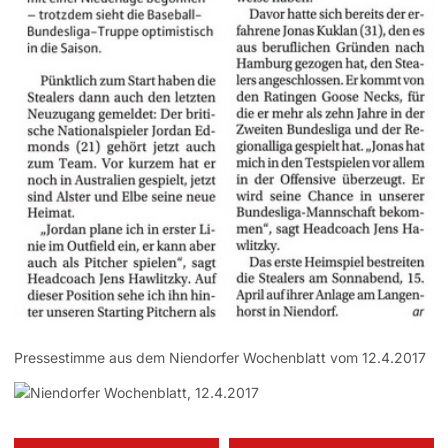
Pressestimme aus dem Niendorfer Wochenblatt vom 12.4.2017