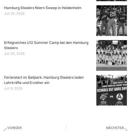
Hamburg Stealers feiern Sweep in Heidenheim
Juli 20, 2026
Erfolgreiches U12 Summer Camp bei den Hamburg
Stealers
Juli 20, 2026
Ferienstart im Ballpark: Hamburg Stealers laden
Lehrkräfte und Erzieher ein
Juli 9, 2026
VORIGER
NÄCHSTER