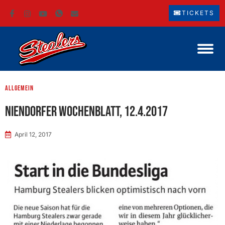
TICKETS
Allgemein
Niendorfer Wochenblatt, 12.4.2017
April 12, 2017