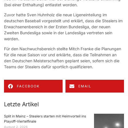
(bei einer Enthaltung) entlastet worden.
Zuvor hatte Sven Huhnholz die neue Ligeneinteilung im
deutschen Baseball vorgestellt und erklärt, dass die Stealers im
Erwachsenenbereich in der Ersten Bundesliga, der neuen
Zweiten Bundesliga sowie in der Landesliga vertreten sein
werden.
Für den Nachwuchsbereich stellte Mitch Franke die Planungen
für die neue Saison vor und erklärte, dass die Teilnahmen an
den Deutschen Meisterschaften geplant seien, sofern sich die
Teams der Stealers dafür sportlich qualifizieren.
FACEBOOK
EMAIL
Letzte Artikel
Split in Mainz – Stealers starten mit Heimvorteil ins
Playoff-Viertelfinale
August 2, 2026