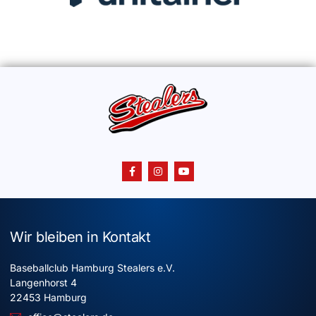
Wir bleiben in Kontakt
Baseballclub Hamburg Stealers e.V.
Langenhorst 4
22453 Hamburg