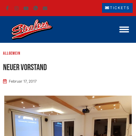
TICKETS
Allgemein
Neuer Vorstand
Februar 17, 2017