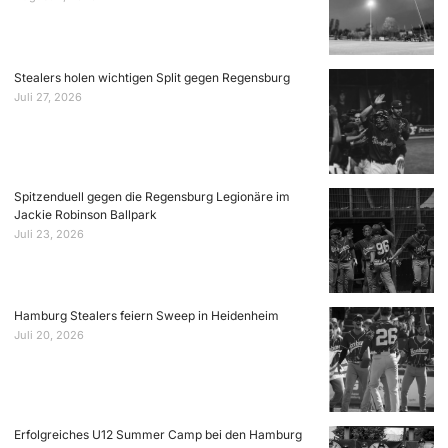
Stealers holen wichtigen Split gegen Regensburg
Juli 27, 2026
Spitzenduell gegen die Regensburg Legionäre im
Jackie Robinson Ballpark
Juli 23, 2026
Hamburg Stealers feiern Sweep in Heidenheim
Juli 20, 2026
Erfolgreiches U12 Summer Camp bei den Hamburg