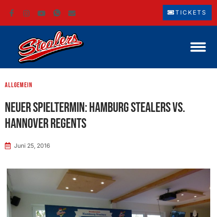
TICKETS
Allgemein
Neuer Spieltermin: Hamburg Stealers vs.
Hannover Regents
Juni 25, 2016