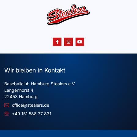
Wir bleiben in Kontakt
Baseballclub Hamburg Stealers e.V.
Langenhorst 4
22453 Hamburg
office@stealers.de
+49 151 588 77 831