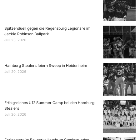
Spitzenduell gegen die Regensburg Legionäre im
Jackie Robinson Ballpark
Juli 23, 2026
Hamburg Stealers feiern Sweep in Heidenheim
Juli 20, 2026
Erfolgreiches U12 Summer Camp bei den Hamburg
Stealers
Juli 20, 2026
Ferienstart im Ballpark: Hamburg Stealers laden