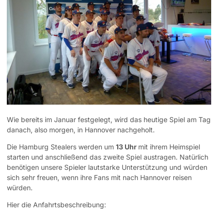
Wie bereits im Januar festgelegt, wird das heutige Spiel am Tag
danach, also morgen, in Hannover nachgeholt.
Die Hamburg Stealers werden um
13 Uhr
mit ihrem Heimspiel
starten und anschließend das zweite Spiel austragen. Natürlich
benötigen unsere Spieler lautstarke Unterstützung und würden
sich sehr freuen, wenn ihre Fans mit nach Hannover reisen
würden.
Hier die Anfahrtsbeschreibung: