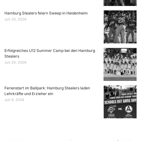
Hamburg Stealers feiern Sweep in Heidenheim
Juli 20, 2026
Erfolgreiches U12 Summer Camp bei den Hamburg
Stealers
Juli 20, 2026
Ferienstart im Ballpark: Hamburg Stealers laden
Lehrkräfte und Erzieher ein
Juli 9, 2026