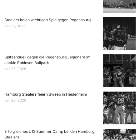
Stealers holen wichtigen Split gegen Regensburg
Juli 27, 2026
Spitzenduell gegen die Regensburg Legionäre im
Jackie Robinson Ballpark
Juli 23, 2026
Hamburg Stealers feiern Sweep in Heidenheim
Juli 20, 2026
Erfolgreiches U12 Summer Camp bei den Hamburg
Stealers