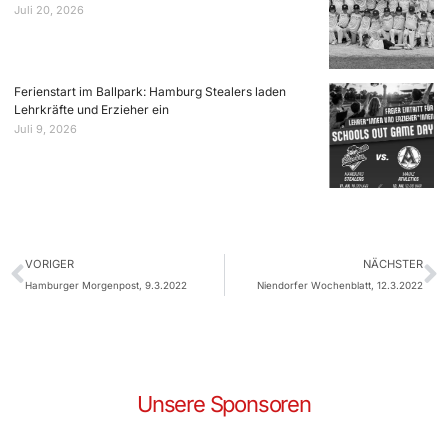
Juli 20, 2026
Ferienstart im Ballpark: Hamburg Stealers laden
Lehrkräfte und Erzieher ein
Juli 9, 2026
VORIGER
NÄCHSTER
Hamburger Morgenpost, 9.3.2022
Niendorfer Wochenblatt, 12.3.2022
Unsere Sponsoren