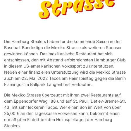
Die Hamburg Stealers haben für die kommende Saison in der
Baseball-Bundesliga die Mexiko Strasse als weiteren Sponsor
gewinnen können. Das mexikanische Restaurant hat sich
entschlossen, den mit Abstand erfolgreichsten Hamburger Club
in diesem US-amerikanischen Volkssport zu unterstützen.
Neben einer finanziellen Unterstützung wird die Mexiko Strasse
auch am 22. Mai 2022 Tacos am Heimspieltag gegen die Berlin
Flamingos im Ballpark Langenhorst verkaufen.
Die Mexiko Strasse überzeugt mit ihren zwei Restaurants auf
dem Eppendorfer Weg 188 und auf St. Pauli, Detlev-Bremer-Str.
43, mit sehr leckeren Tacos. Wer einen Bon im Wert von über
25,00 € an der Tageskasse vorweisen kann, bekommt einen
ermäßigten Eintritt bei den Heimspieltagen der Hamburg
Stealers.