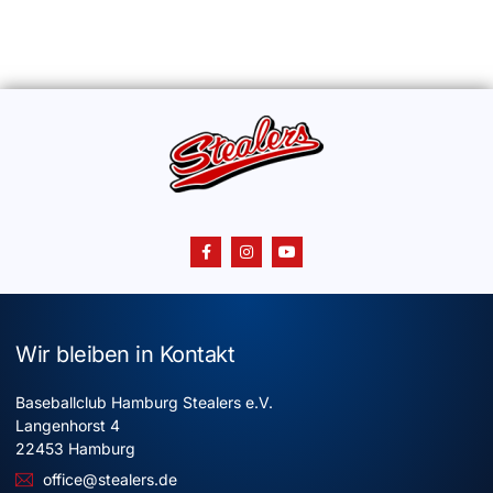
Wir bleiben in Kontakt
Baseballclub Hamburg Stealers e.V.
Langenhorst 4
22453 Hamburg
office@stealers.de