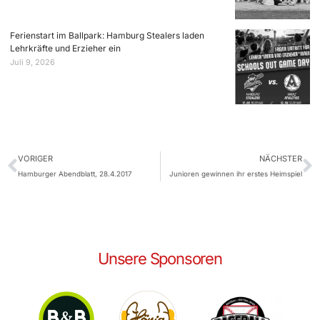
Ferienstart im Ballpark: Hamburg Stealers laden
Lehrkräfte und Erzieher ein
Juli 9, 2026
VORIGER
NÄCHSTER
Hamburger Abendblatt, 28.4.2017
Junioren gewinnen ihr erstes Heimspiel
Unsere Sponsoren