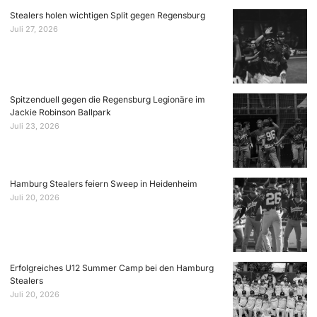
Stealers holen wichtigen Split gegen Regensburg
Juli 27, 2026
Spitzenduell gegen die Regensburg Legionäre im
Jackie Robinson Ballpark
Juli 23, 2026
Hamburg Stealers feiern Sweep in Heidenheim
Juli 20, 2026
Erfolgreiches U12 Summer Camp bei den Hamburg
Stealers
Juli 20, 2026