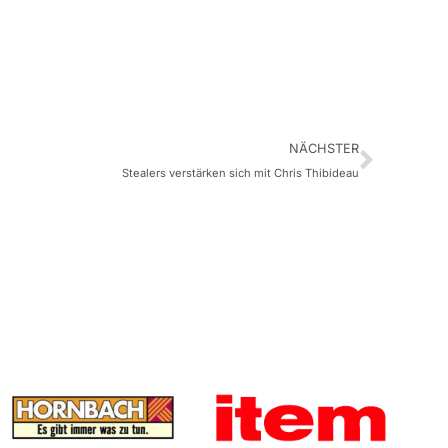
NÄCHSTER
Stealers verstärken sich mit Chris Thibideau