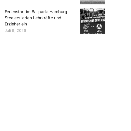
Ferienstart im Ballpark: Hamburg
Stealers laden Lehrkräfte und
Erzieher ein
Juli 9, 2026