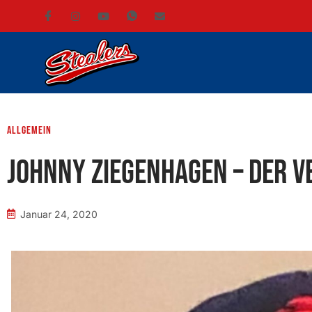
Allgemein
Johnny Ziegenhagen – Der v
Januar 24, 2020