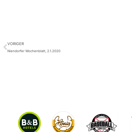
VORIGER
Niendorfer Wochenblatt, 2.1.2020