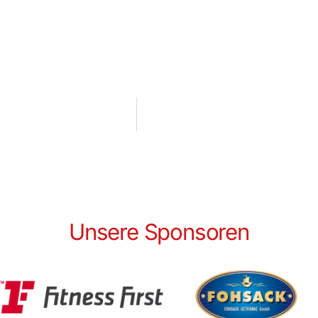
Unsere Sponsoren