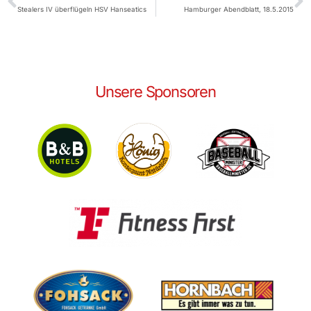
Stealers IV überflügeln HSV Hanseatics
Hamburger Abendblatt, 18.5.2015
Unsere Sponsoren