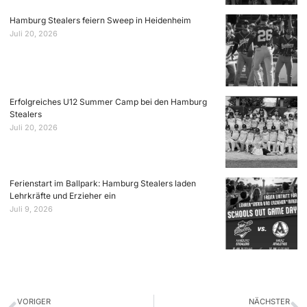
Hamburg Stealers feiern Sweep in Heidenheim
Juli 20, 2026
Erfolgreiches U12 Summer Camp bei den Hamburg
Stealers
Juli 20, 2026
Ferienstart im Ballpark: Hamburg Stealers laden
Lehrkräfte und Erzieher ein
Juli 9, 2026
VORIGER
NÄCHSTER