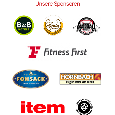
Unsere Sponsoren