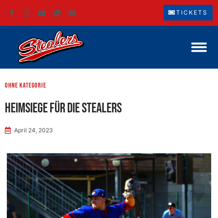
TICKETS
ohne Kategorie
Heimsiege für die Stealers
April 24, 2023