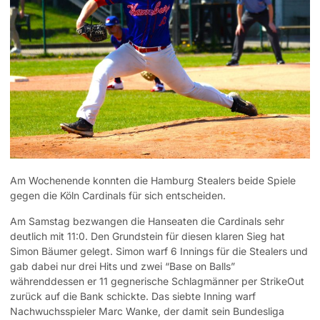
Am Wochenende konnten die Hamburg Stealers beide Spiele
gegen die Köln Cardinals für sich entscheiden.
Am Samstag bezwangen die Hanseaten die Cardinals sehr
deutlich mit 11:0. Den Grundstein für diesen klaren Sieg hat
Simon Bäumer gelegt. Simon warf 6 Innings für die Stealers und
gab dabei nur drei Hits und zwei “Base on Balls”
währenddessen er 11 gegnerische Schlagmänner per StrikeOut
zurück auf die Bank schickte. Das siebte Inning warf
Nachwuchsspieler Marc Wanke, der damit sein Bundesliga