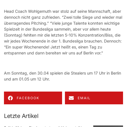
Head Coach Wohlgemuth war stolz auf seine Mannschaft, aber
dennoch nicht ganz zufrieden. “Zwei tolle Siege und wieder mal
überragendes Pitching.” “Viele junge Talente konnten wichtige
Spielzeit in der Bundesliga sammeln, aber vor allem heute
(Sonntag) fehlten mir die letzten 5-10% Konzentration/Biss, die
wir jedes Wochenende in der 1. Bundesliga brauchen. Dennoch:
“Ein super Wochenende! Jetzt heißt es, einen Tag zu
entspannen und dann bereiten wir uns auf Berlin vor.”
Am Sonntag, den 30.04 spielen die Stealers um 17 Uhr in Berlin
und am 01.05 um 12 Uhr.
FACEBOOK
EMAIL
Letzte Artikel