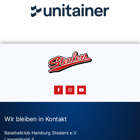
Wir bleiben in Kontakt
Baseballclub Hamburg Stealers e.V.
Langenhorst 4