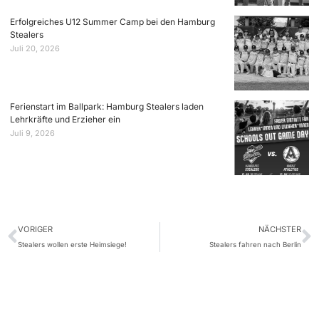
Erfolgreiches U12 Summer Camp bei den Hamburg
Stealers
Juli 20, 2026
Ferienstart im Ballpark: Hamburg Stealers laden
Lehrkräfte und Erzieher ein
Juli 9, 2026
VORIGER
NÄCHSTER
Stealers wollen erste Heimsiege!
Stealers fahren nach Berlin