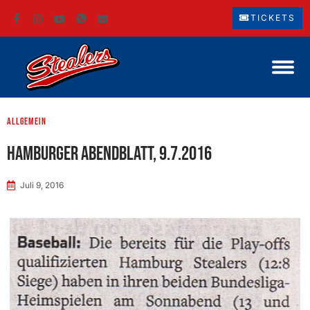
TICKETS
Allgemein
Hamburger Abendblatt, 9.7.2016
Juli 9, 2016