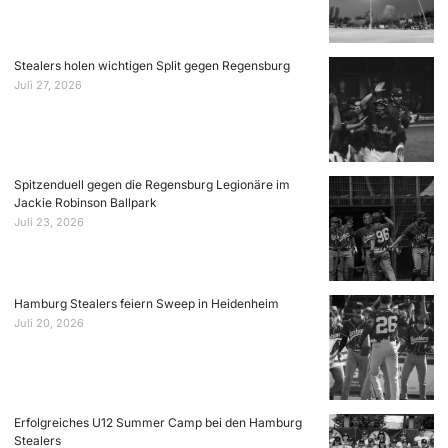
Stealers holen wichtigen Split gegen Regensburg
Juli 27, 2026
Spitzenduell gegen die Regensburg Legionäre im
Jackie Robinson Ballpark
Juli 23, 2026
Hamburg Stealers feiern Sweep in Heidenheim
Juli 20, 2026
Erfolgreiches U12 Summer Camp bei den Hamburg
Stealers