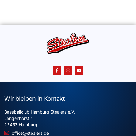
Wir bleiben in Kontakt
Baseballclub Hamburg Stealers e.V.
Langenhorst 4
22453 Hamburg
office@stealers.de