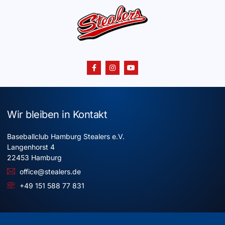
Wir bleiben in Kontakt
Baseballclub Hamburg Stealers e.V.
Langenhorst 4
22453 Hamburg
office@stealers.de
+49 151 588 77 831