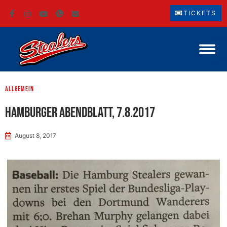
TICKETS
Allgemein
Hamburger Abendblatt, 7.8.2017
August 8, 2017