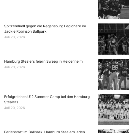
Spitzenduell gegen die Regensburg Legionäre im
Jackie Robinson Ballpark
Juli 23, 2026
Hamburg Stealers feiern Sweep in Heidenheim
Juli 20, 2026
Erfolgreiches U12 Summer Camp bei den Hamburg
Stealers
Juli 20, 2026
Ferienstart im Ballpark: Hamburg Stealers laden