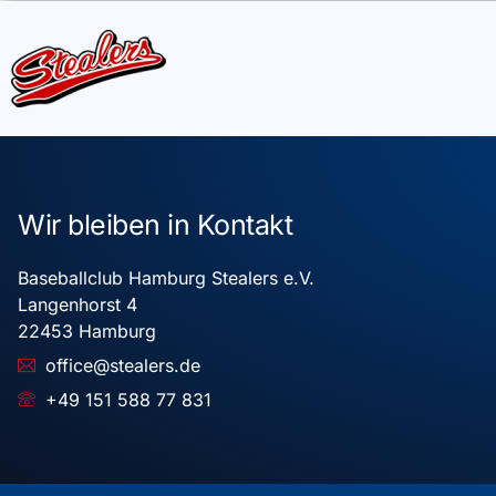
Wir bleiben in Kontakt
Baseballclub Hamburg Stealers e.V.
Langenhorst 4
22453 Hamburg
office@stealers.de
+49 151 588 77 831