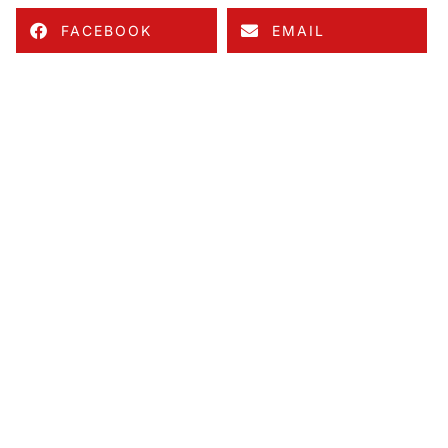
FACEBOOK
EMAIL