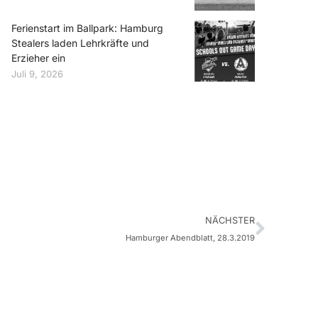
Ferienstart im Ballpark: Hamburg
Stealers laden Lehrkräfte und
Erzieher ein
Juli 9, 2026
NÄCHSTER
Hamburger Abendblatt, 28.3.2019