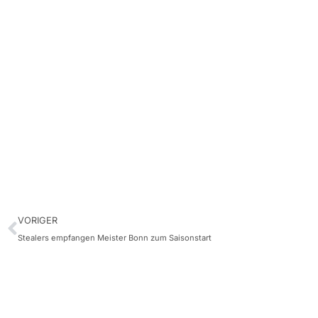
VORIGER
Stealers empfangen Meister Bonn zum Saisonstart