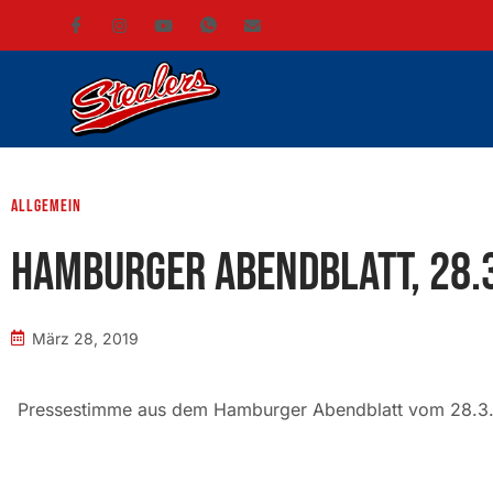
Allgemein
Hamburger Abendblatt, 28.
März 28, 2019
Pressestimme aus dem Hamburger Abendblatt vom 28.3