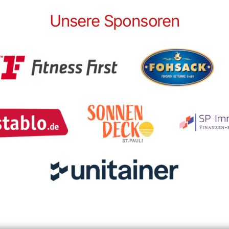
Unsere Sponsoren