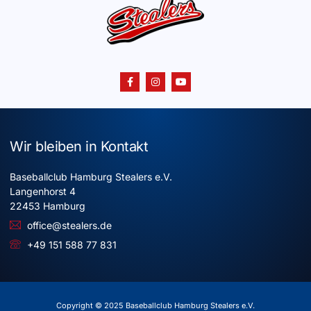
Wir bleiben in Kontakt
Baseballclub Hamburg Stealers e.V.
Langenhorst 4
22453 Hamburg
office@stealers.de
+49 151 588 77 831
Copyright © 2025 Baseballclub Hamburg Stealers e.V.