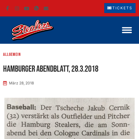
TICKETS
Allgemein
Hamburger Abendblatt, 28.3.2018
März 28, 2018