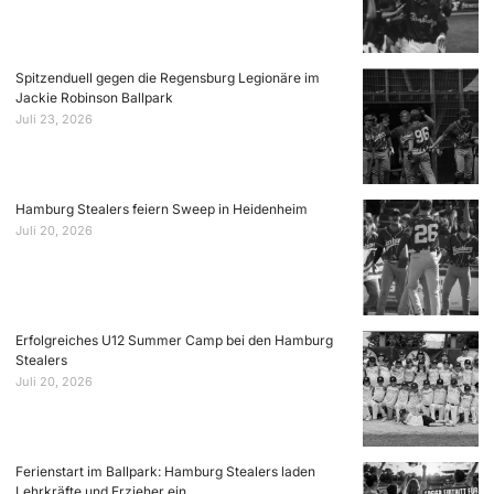
Spitzenduell gegen die Regensburg Legionäre im
Jackie Robinson Ballpark
Juli 23, 2026
Hamburg Stealers feiern Sweep in Heidenheim
Juli 20, 2026
Erfolgreiches U12 Summer Camp bei den Hamburg
Stealers
Juli 20, 2026
Ferienstart im Ballpark: Hamburg Stealers laden
Lehrkräfte und Erzieher ein