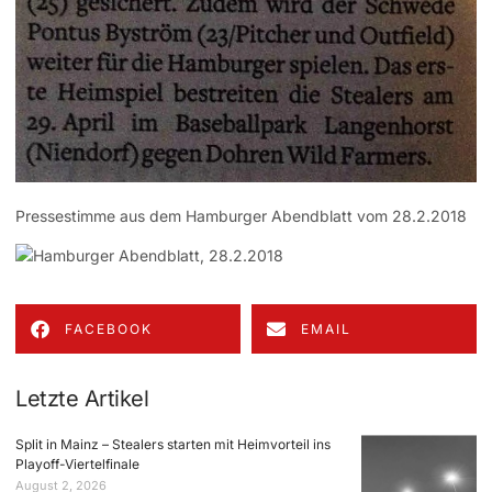
Pressestimme aus dem Hamburger Abendblatt vom 28.2.2018
FACEBOOK
EMAIL
Letzte Artikel
Split in Mainz – Stealers starten mit Heimvorteil ins
Playoff-Viertelfinale
August 2, 2026