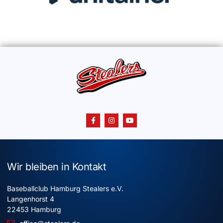
Wir bleiben in Kontakt
Baseballclub Hamburg Stealers e.V.
Langenhorst 4
22453 Hamburg