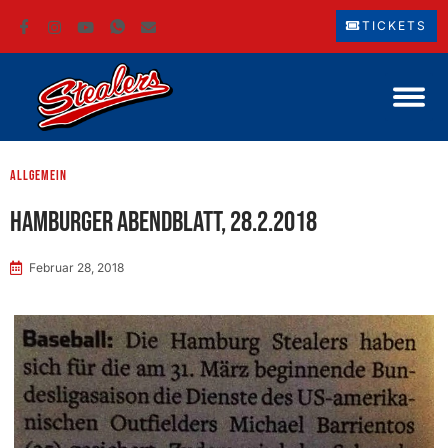
TICKETS
Allgemein
Hamburger Abendblatt, 28.2.2018
Februar 28, 2018