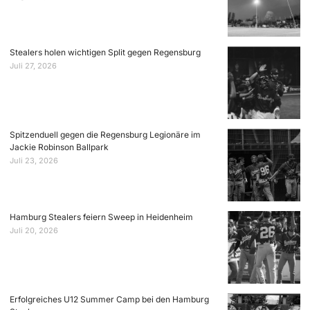
Stealers holen wichtigen Split gegen Regensburg
Juli 27, 2026
Spitzenduell gegen die Regensburg Legionäre im
Jackie Robinson Ballpark
Juli 23, 2026
Hamburg Stealers feiern Sweep in Heidenheim
Juli 20, 2026
Erfolgreiches U12 Summer Camp bei den Hamburg