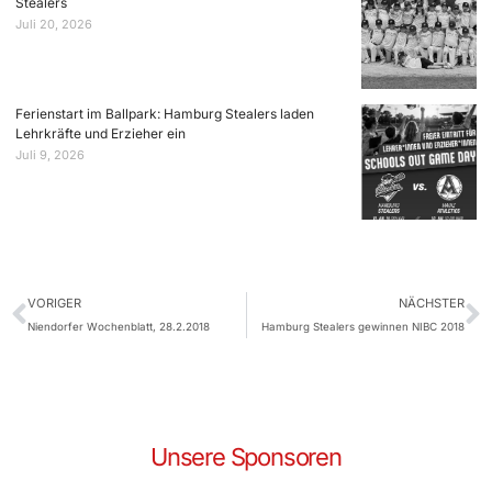
Stealers
Juli 20, 2026
Ferienstart im Ballpark: Hamburg Stealers laden
Lehrkräfte und Erzieher ein
Juli 9, 2026
VORIGER
NÄCHSTER
Niendorfer Wochenblatt, 28.2.2018
Hamburg Stealers gewinnen NIBC 2018
Unsere Sponsoren