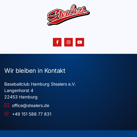
Wir bleiben in Kontakt
Baseballclub Hamburg Stealers e.V.
Langenhorst 4
22453 Hamburg
office@stealers.de
+49 151 588 77 831