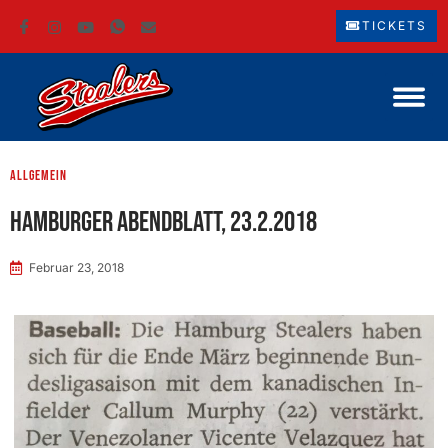
TICKETS
Allgemein
Hamburger Abendblatt, 23.2.2018
Februar 23, 2018