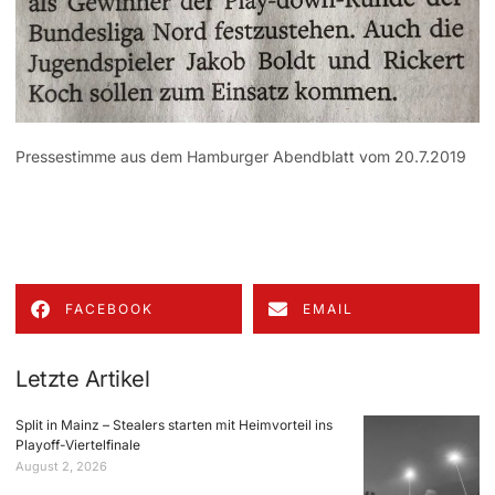
Pressestimme aus dem Hamburger Abendblatt vom 20.7.2019
FACEBOOK
EMAIL
Letzte Artikel
Split in Mainz – Stealers starten mit Heimvorteil ins
Playoff-Viertelfinale
August 2, 2026