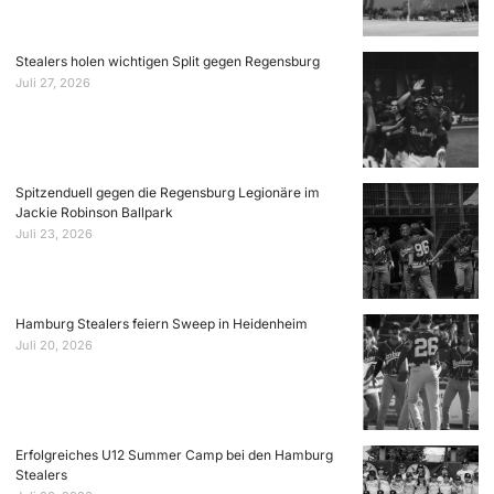
Stealers holen wichtigen Split gegen Regensburg
Juli 27, 2026
Spitzenduell gegen die Regensburg Legionäre im
Jackie Robinson Ballpark
Juli 23, 2026
Hamburg Stealers feiern Sweep in Heidenheim
Juli 20, 2026
Erfolgreiches U12 Summer Camp bei den Hamburg
Stealers