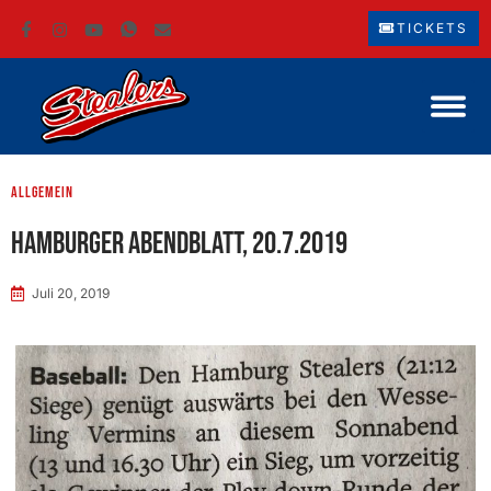
TICKETS
Allgemein
Hamburger Abendblatt, 20.7.2019
Juli 20, 2019