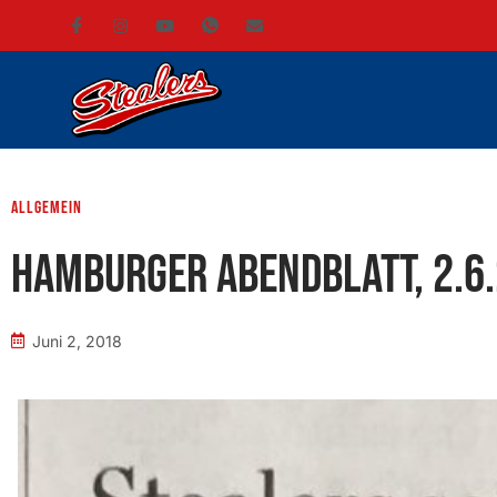
Allgemein
Hamburger Abendblatt, 2.6
Juni 2, 2018