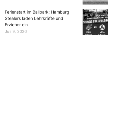
Ferienstart im Ballpark: Hamburg
Stealers laden Lehrkräfte und
Erzieher ein
Juli 9, 2026