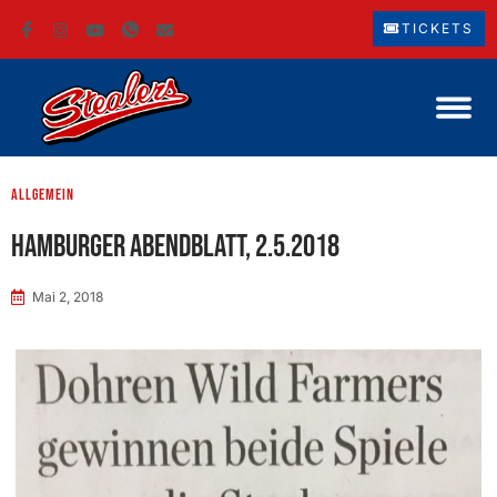
TICKETS
Allgemein
Hamburger Abendblatt, 2.5.2018
Mai 2, 2018