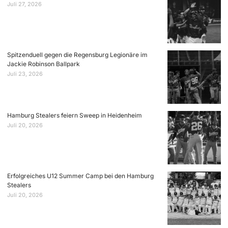
Juli 27, 2026
Spitzenduell gegen die Regensburg Legionäre im
Jackie Robinson Ballpark
Juli 23, 2026
Hamburg Stealers feiern Sweep in Heidenheim
Juli 20, 2026
Erfolgreiches U12 Summer Camp bei den Hamburg
Stealers
Juli 20, 2026