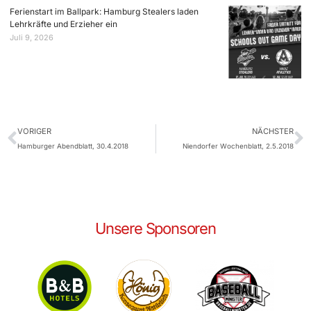
Ferienstart im Ballpark: Hamburg Stealers laden
Lehrkräfte und Erzieher ein
Juli 9, 2026
VORIGER
NÄCHSTER
Hamburger Abendblatt, 30.4.2018
Niendorfer Wochenblatt, 2.5.2018
Unsere Sponsoren