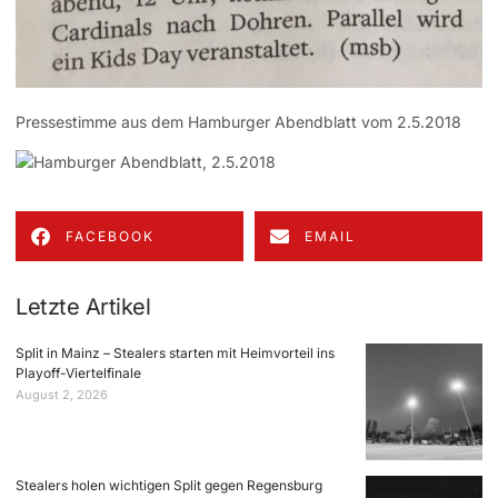
Pressestimme aus dem Hamburger Abendblatt vom 2.5.2018
FACEBOOK
EMAIL
Letzte Artikel
Split in Mainz – Stealers starten mit Heimvorteil ins
Playoff-Viertelfinale
August 2, 2026
Stealers holen wichtigen Split gegen Regensburg