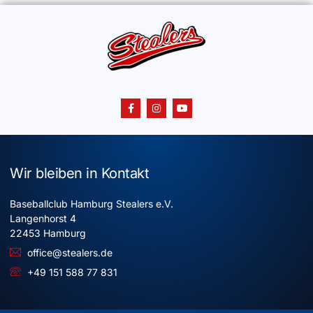
Wir bleiben in Kontakt
Baseballclub Hamburg Stealers e.V.
Langenhorst 4
22453 Hamburg
office@stealers.de
+49 151 588 77 831