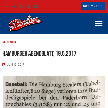
TICKETS
Allgemein
Hamburger Abendblatt, 19.6.2017
Juni 19, 2017