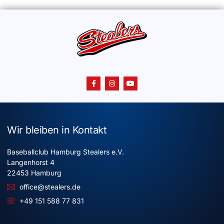
Wir bleiben in Kontakt
Baseballclub Hamburg Stealers e.V.
Langenhorst 4
22453 Hamburg
office@stealers.de
+49 151 588 77 831